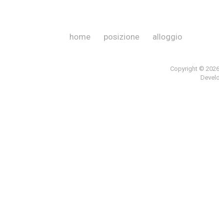
home
posizione
alloggio
Copyright © 202
Devel