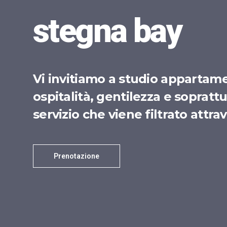
stegna bay
Vi invitiamo a studio appartamen
ospitalità, gentilezza e sopratt
servizio che viene filtrato attr
Prenotazione