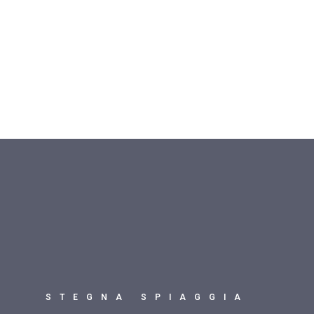
STEGNA SPIAGGIA