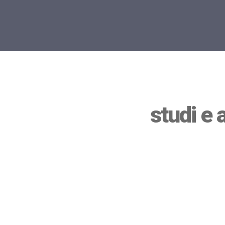
studi e